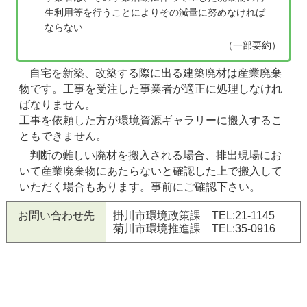
生利用等を行うことによりその減量に努めなければ
ならない
（一部要約）
自宅を新築、改築する際に出る建築廃材は産業廃棄
物です。工事を受注した事業者が適正に処理しなけれ
ばなりません。
工事を依頼した方が環境資源ギャラリーに搬入するこ
ともできません。
判断の難しい廃材を搬入される場合、排出現場にお
いて産業廃棄物にあたらないと確認した上で搬入して
いただく場合もあります。事前にご確認下さい。
お問い合わせ先
掛川市環境政策課 TEL:21-1145
菊川市環境推進課 TEL:35-0916